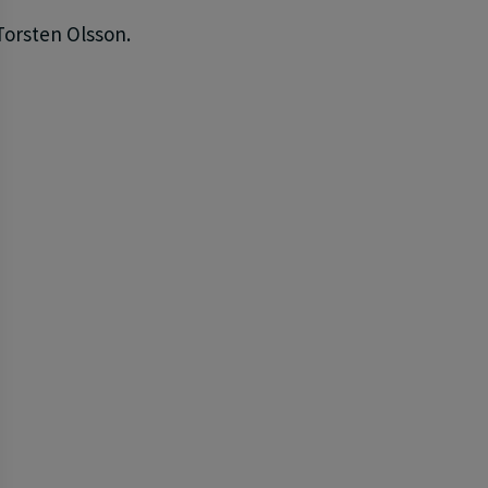
 Torsten Olsson.