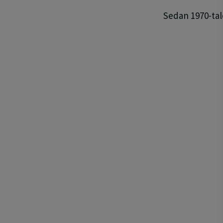
Sedan 1970-tale