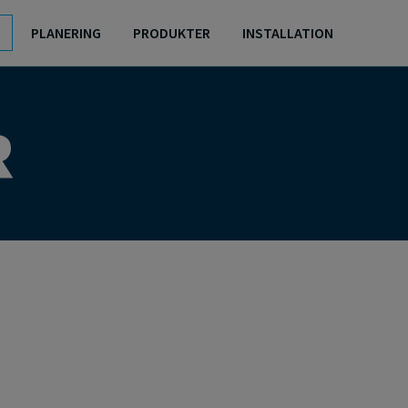
PLANERING
PRODUKTER
INSTALLATION
R