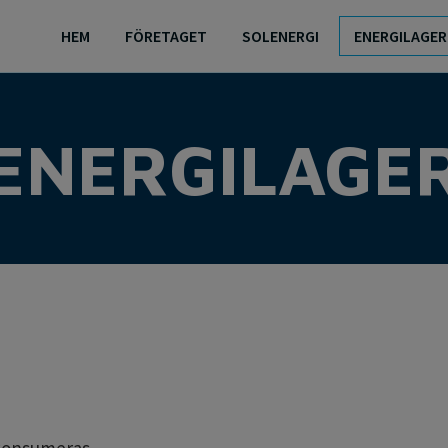
HEM
FÖRETAGET
SOLENERGI
ENERGILAGER
ENERGILAGE