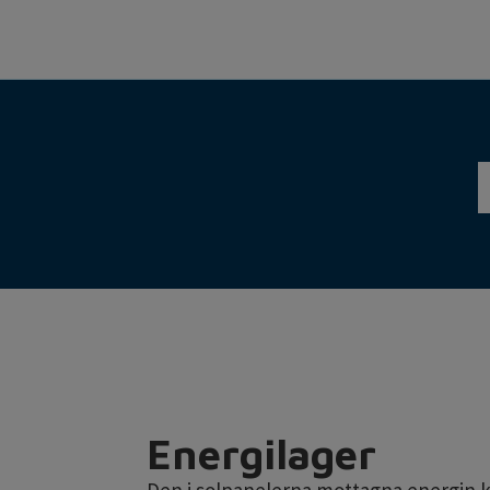
Energilager